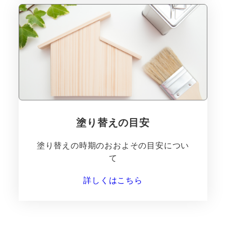
塗り替えの目安
塗り替えの時期のおおよその目安につい
て
詳しくはこちら