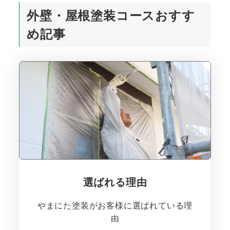
外壁・屋根塗装コースおすす
め記事
選ばれる理由
やまにた塗装がお客様に選ばれている理
由