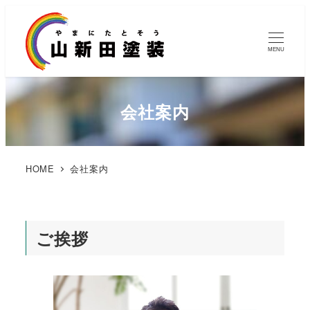
MENU
会社案内
HOME
会社案内
ご挨拶