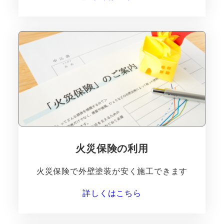
火災保険の利用
火災保険で外壁塗装が安く施工できます
詳しくはこちら