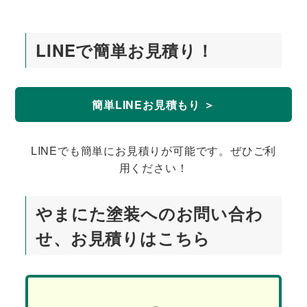
LINEで簡単お見積り！
簡単LINEお見積もり ＞
LINEでも簡単にお見積りが可能です。ぜひご利
用ください！
やまにた塗装へのお問い合わ
せ、お見積りはこちら