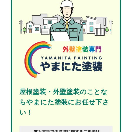
屋根塗装・外壁塗装のことな
らやまにた塗装にお任せ下さ
い！