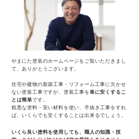
やまにた塗装のホームページをご覧いただきまし
て、ありがとうございます。
住宅や建物の新築工事・リフォーム工事に欠かせ
ない塗装工事ですが、塗装工事を
単に安くするこ
とは簡単
です。
粗悪な塗料・安い材料を使い、手抜き工事をすれ
ば、いくらでも安くすることは出来るでしょう。
いくら良い塗料を使用しても、職人の知識・技