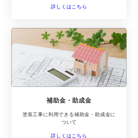
詳しくはこちら
補助金・助成金
塗装工事に利用できる補助金・助成金に
ついて
詳しくはこちら