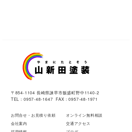
〒854-1104 長崎県諫早市飯盛町野中1140-2
TEL：0957-48-1647 FAX：0957-48-1971
お問合せ・お見積り依頼
オンライン無料相談
会社案内
交通アクセス
採用情報
ブログ