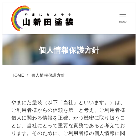
MENU
個人情報保護方針
HOME
個人情報保護方針
やまにた塗装（以下「当社」といいます。）は、
ご利用者様からの信頼を第一と考え、ご利用者様
個人に関わる情報を正確、かつ機密に取り扱うこ
とは、当社にとって重要な責務であると考えてお
ります。そのために、ご利用者様の個人情報に関