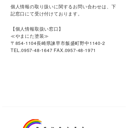
個人情報の取り扱いに関するお問い合わせは、下
記窓口にて受け付けております。
【個人情報取扱い窓口】
≪やまにた塗装≫
〒854-1104長崎県諫早市飯盛町野中1140-2
TEL.0957-48-1647 FAX.0957-48-1971