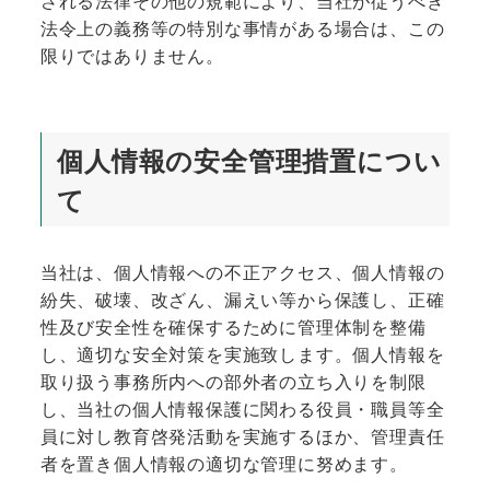
される法律その他の規範により、当社が従うべき
法令上の義務等の特別な事情がある場合は、この
限りではありません。
個人情報の安全管理措置につい
て
当社は、個人情報への不正アクセス、個人情報の
紛失、破壊、改ざん、漏えい等から保護し、正確
性及び安全性を確保するために管理体制を整備
し、適切な安全対策を実施致します。個人情報を
取り扱う事務所内への部外者の立ち入りを制限
し、当社の個人情報保護に関わる役員・職員等全
員に対し教育啓発活動を実施するほか、管理責任
者を置き個人情報の適切な管理に努めます。