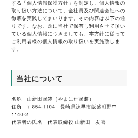
する「個人情報保護方針」を制定し、個人情報の
取り扱い方法について、全社員及び関連会社への
徹底を実践してまいります。その内容は以下の通
りです。なお、既に当社で保有し利用させて頂い
ている個人情報につきましても、本方針に従って
ご利用者様の個人情報の取り扱いを実施致しま
す。
当社について
名称：山新田塗装（やまにた塗装）
住所：〒854-1104 長崎県諫早市飯盛町野中
1140-2
代表者の氏名：代表取締役 山新田 友喜