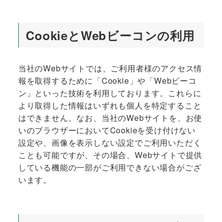
CookieとWebビーコンの利用
当社のWebサイトでは、ご利用者様のアクセス情
報を取得するために「Cookie」や「Webビーコ
ン」といった技術を利用しております。これらに
より取得した情報はいずれも個人を特定すること
はできません。なお、当社のWebサイトを、お使
いのブラウザーにおいてCookieを受け付けない
設定や、画像を表示しない設定でご利用いただく
ことも可能ですが、その場合、Webサイトで提供
している機能の一部がご利用できない場合がござ
います。