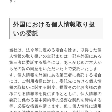
す。
外国における個人情報取り扱
いの委託
当社は、法令等に定める場合を除き、取得した個
人情報の取り扱いの全部または一部を外国にある
第三者に委託する場合には、あらかじめご本人か
らその旨の同意をいただいた上で委託いたしま
す。個人情報を外国にある第三者に委託する場合
には、ご利用者様に対し、委託先における個人情
報の取扱いに関する制度、措置その他お客様の参
考になる情報等を提供するとともに、個人情報の
委託に係わる基本契約等の必要な契約を締結する
等、必要な措置を講じます。但し個人情報に適用