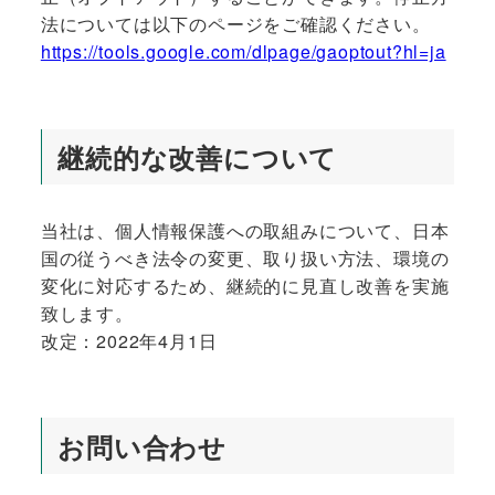
法については以下のページをご確認ください。
https://tools.google.com/dlpage/gaoptout?hl=ja
継続的な改善について
当社は、個人情報保護への取組みについて、日本
国の従うべき法令の変更、取り扱い方法、環境の
変化に対応するため、継続的に見直し改善を実施
致します。
改定：2022年4月1日
お問い合わせ