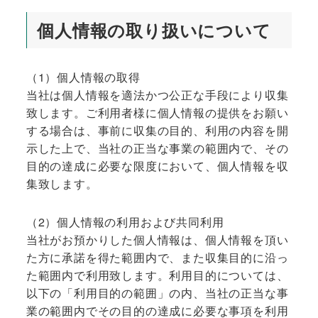
個人情報の取り扱いについて
（1）個人情報の取得
当社は個人情報を適法かつ公正な手段により収集
致します。ご利用者様に個人情報の提供をお願い
する場合は、事前に収集の目的、利用の内容を開
示した上で、当社の正当な事業の範囲内で、その
目的の達成に必要な限度において、個人情報を収
集致します。
（2）個人情報の利用および共同利用
当社がお預かりした個人情報は、個人情報を頂い
た方に承諾を得た範囲内で、また収集目的に沿っ
た範囲内で利用致します。利用目的については、
以下の「利用目的の範囲」の内、当社の正当な事
業の範囲内でその目的の達成に必要な事項を利用