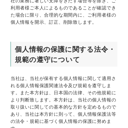
社の業務に著しい支障をきたす場合等を除き、ご
利用者様ご本人によるものであることが確認でき
た場合に限り、合理的な期間内に、ご利用者様の
個人情報を開示、訂正、削除致します。
個人情報の保護に関する法令・
規範の遵守について
当社は、当社が保有する個人情報に関して適用さ
れる個人情報保護関連法令及び規範を遵守しま
す。また本方針は、日本国の法律、その他規範に
より判断致します。本方針は、当社の個人情報の
取り扱いに関しての基本的な方針を定めるもので
あり、当社は本方針に則って、個人情報保護法等
の法令・規範に基づく個人情報の保護に努めま