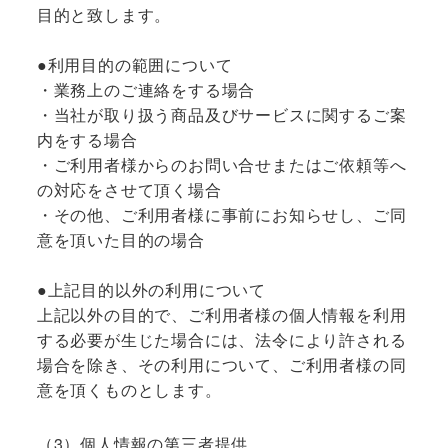
目的と致します。
●利用目的の範囲について
・業務上のご連絡をする場合
・当社が取り扱う商品及びサービスに関するご案
内をする場合
・ご利用者様からのお問い合せまたはご依頼等へ
の対応をさせて頂く場合
・その他、ご利用者様に事前にお知らせし、ご同
意を頂いた目的の場合
●上記目的以外の利用について
上記以外の目的で、ご利用者様の個人情報を利用
する必要が生じた場合には、法令により許される
場合を除き、その利用について、ご利用者様の同
意を頂くものとします。
（3）個人情報の第三者提供