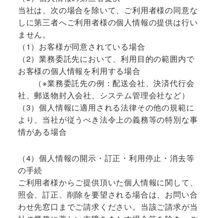
当社は、次の場合を除いて、ご利用者様の同意な
しに第三者へご利用者様の個人情報の提供は行い
ません。
（1）お客様が同意されている場合
（2）業務委託先において、利用目的の範囲内で
お客様の個人情報を利用する場合
（※業務委託先の例：配送会社、決済代行会
社、郵送物封入会社、システム管理会社など）
（3）個人情報に適用される法律その他の規範に
より、当社が従うべき法令上の義務等の特別な事
情がある場合
（4）個人情報の開示・訂正・利用停止・消去等
の手続
ご利用者様からご提供頂いた個人情報に関して、
照会、訂正、削除を要望される場合は、お問い合
わせ先窓口までご請求ください。当該ご請求が当