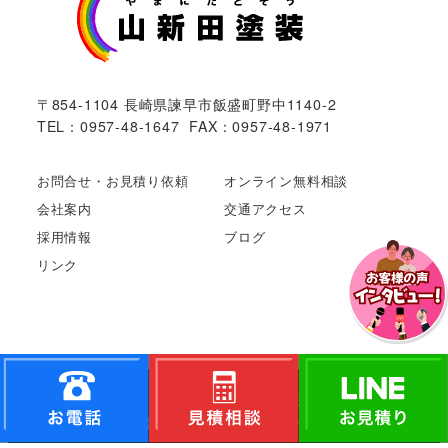
〒854-1104 長崎県諫早市飯盛町野中1140-2
TEL：0957-48-1647 FAX：0957-48-1971
お問合せ・お見積り依頼
オンライン無料相談
会社案内
交通アクセス
採用情報
ブログ
リンク
Copyright©
長崎市や諫早市で外壁･屋根塗装ならやまに
た塗装
All Rights Reserved.