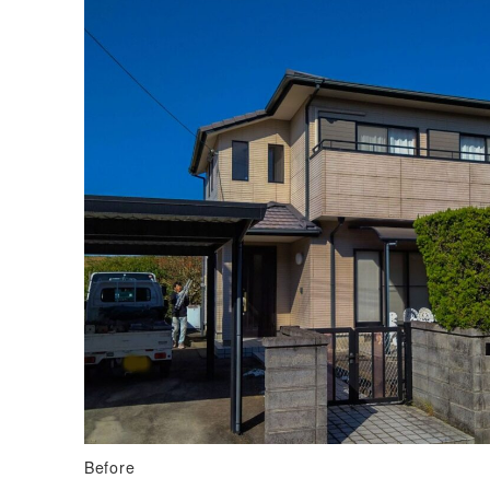
Before