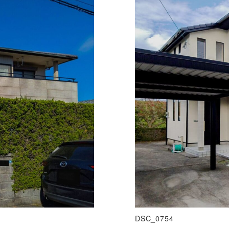
DSC_0754