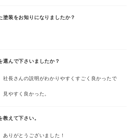
た塗装をお知りになりましたか？
を選んで下さいましたか？
、社長さんの説明がわかりやすくすごく良かったで
、見やすく良かった。
を教えて下さい。
。ありがとうございました！