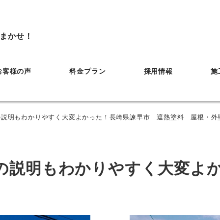
まかせ！
お客様の声
料金プラン
採用情報
施
の説明もわかりやすく大変よかった！長崎県諫早市 遮熱塗料 屋根・外
の説明もわかりやすく大変よ