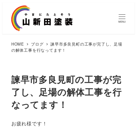
MENU
HOME
ブログ
諫早市多良見町の工事が完了し、足場
の解体工事を行なってます！
諫早市多良見町の工事が完
了し、足場の解体工事を行
なってます！
お疲れ様です！