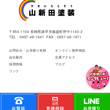
〒854-1104 長崎県諫早市飯盛町野中1140-2
TEL：0957-48-1647 FAX：0957-48-1971
お問合せ・お見積り依頼
オンライン無料相談
会社案内
交通アクセス
採用情報
ブログ
リンク
Copyright©
長崎市や諫早市で外壁･屋根塗装ならやまに
た塗装
All Rights Reserved.