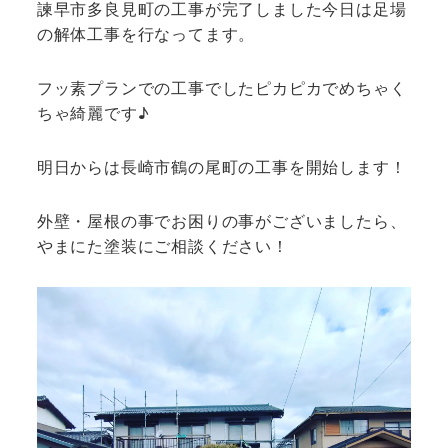
諫早市多良見町の工事が完了しました今日は足場
の解体工事を行なってます。
フッ素プランでの工事でしたピカピカでめちゃく
ちゃ綺麗です♪
明日からは長崎市鶴の尾町の工事を開始します！
外壁・屋根の事でお困りの事がございましたら、
やまにた塗装にご相談ください！