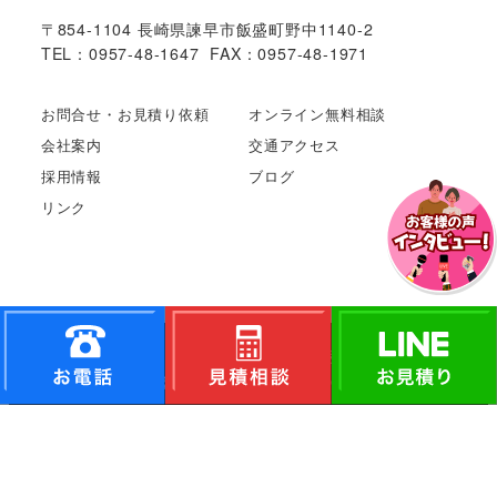
〒854-1104 長崎県諫早市飯盛町野中1140-2
TEL：0957-48-1647 FAX：0957-48-1971
お問合せ・お見積り依頼
オンライン無料相談
会社案内
交通アクセス
採用情報
ブログ
リンク
Copyright©
長崎市や諫早市で外壁･屋根塗装ならやまに
た塗装
All Rights Reserved.