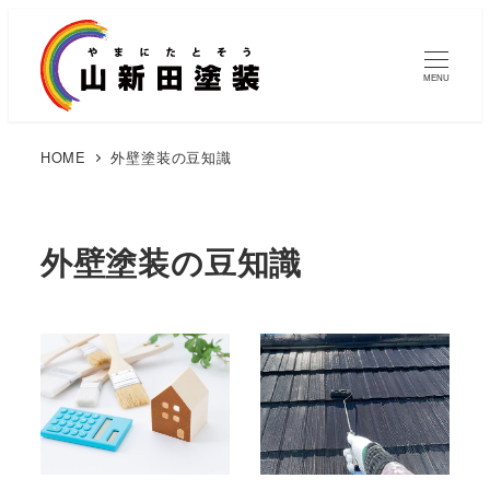
MENU
HOME
外壁塗装の豆知識
外壁塗装の豆知識