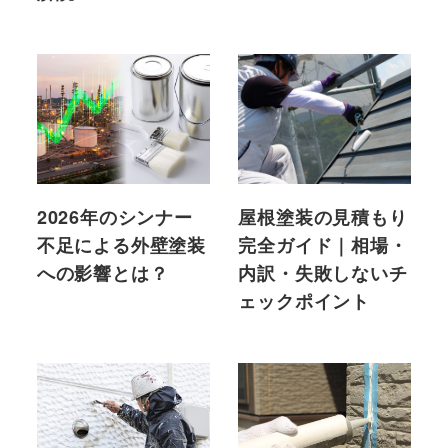
2026年のシンナー
屋根塗装の見積もり
不足による外壁塗装
完全ガイド｜相場・
への影響とは？
内訳・失敗しないチ
ェックポイント