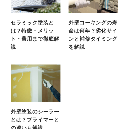
セラミック塗装と
外壁コーキングの寿
は？特徴・メリッ
命は何年？劣化サイ
ト・費用まで徹底解
ンと補修タイミング
説
を解説
外壁塗装のシーラー
とは？プライマーと
の違いも解説