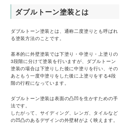
ダブルトーン塗装とは
ダブルトーン塗装とは、通称二度塗りとも呼ばれ
る塗装方法のことです。
基本的に外壁塗装では下塗り・中塗り・上塗りの
3段階に分けて塗装を行いますが、ダブルトーン
塗装の場合は下塗りした後に中塗りを行い、その
あともう一度中塗りをした後に上塗りをする4段
階の行程になっています。
ダブルトーン塗装は表面の凸凹を生かすための手
法です。
したがって、サイディング、レンガ、タイルなど
の凹凸のあるデザインの外壁材がよく映えます。