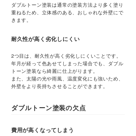
ダブルトーン塗装は通常の塗装方法より多く塗り
重ねるため、立体感のある、おしゃれな外壁にで
きます。
耐久性が高く劣化しにくい
2つ目は、耐久性が高く劣化しにくいことです。
年月が経って色あせてしまった場合でも、ダブル
トーン塗装なら綺麗に仕上がります。
また、太陽の光や雨風、温度変化にも強いため、
外壁をより長持ちさせることができます。
ダブルトーン塗装の欠点
費用が高くなってしまう