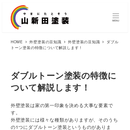
MENU
HOME
外壁塗装の豆知識
外壁塗装の豆知識
ダブル
トーン塗装の特徴について解説します！
ダブルトーン塗装の特徴に
ついて解説します！
外壁塗装は家の第一印象を決める大事な要素で
す。
外壁塗装には様々な種類がありますが、そのうち
の1つにダブルトーン塗装というものがありま