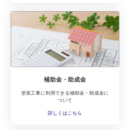
補助金・助成金
塗装工事に利用できる補助金・助成金に
ついて
詳しくはこちら