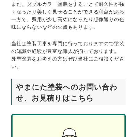
また、ダブルカラー塗装をすることで耐久性が強
くなったり美しく見せることができる利点がある
一方で、費用が少し高めになったり想像通りの色
味にならないなどの欠点もあります。
当社は塗装工事を専門に行っておりますので塗装
の知識や経験が豊富な職人が揃っております。
外壁塗装をお考えの方はぜひ当社にご相談くださ
い。
やまにた塗装へのお問い合わ
せ、お見積りはこちら