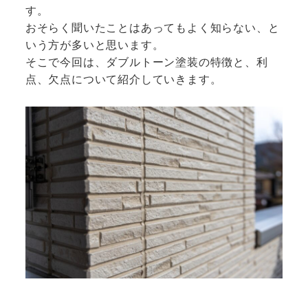
す。
おそらく聞いたことはあってもよく知らない、と
いう方が多いと思います。
そこで今回は、ダブルトーン塗装の特徴と、利
点、欠点について紹介していきます。