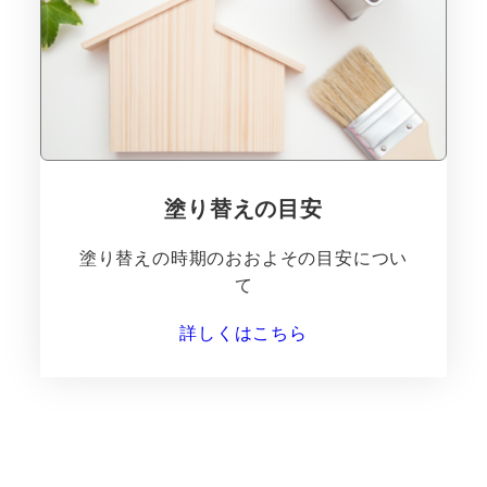
塗り替えの目安
塗り替えの時期のおおよその目安につい
て
詳しくはこちら