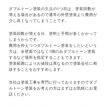
ダブルトーン塗装の欠点の1つ目は、塗装回数が
増える場合があるので通常の外壁塗装より費用が
少し高くなってしまうことです。
塗装回数が増える分、塗料と手間が多くかかって
しまうからです。
費用を抑えつつダブルトーン塗装をしたいという
方は、全壁面ではなく1階のみダブルトーン塗装
するなど場所を指定することもできます。
塗装範囲によりお値段は異なるので塗装会社に相
談することをおすすめします。
当社は塗装工事を専門に行っておりますのでダブ
ルトーン塗装をお考えの方はまずはお気軽にお電
話ください。