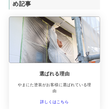
め記事
選ばれる理由
やまにた塗装がお客様に選ばれている理
由
詳しくはこちら