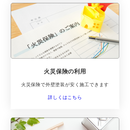
火災保険の利用
火災保険で外壁塗装が安く施工できます
詳しくはこちら