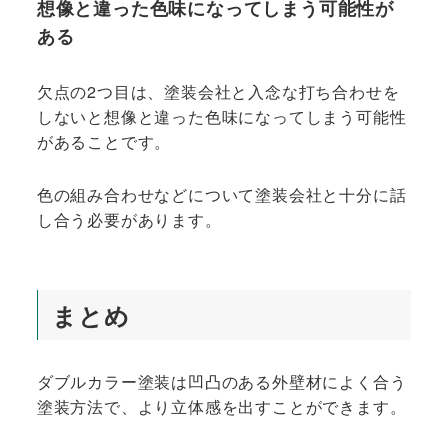
想像と違った色味になってしまう可能性が
ある
欠点の2つ目は、塗装会社と入念な打ち合わせを
しないと想像と違った色味になってしまう可能性
があることです。
色の組み合わせなどについて塗装会社と十分に話
し合う必要があります。
まとめ
ダブルカラー塗装は凹凸のある外壁材によく合う
塗装方法で、より立体感を出すことができます。