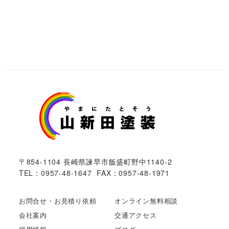
〒854-1104 長崎県諫早市飯盛町野中1140-2
TEL：0957-48-1647 FAX：0957-48-1971
お問合せ・お見積り依頼
オンライン無料相談
会社案内
交通アクセス