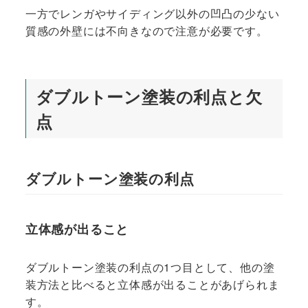
一方でレンガやサイディング以外の凹凸の少ない
質感の外壁には不向きなので注意が必要です。
ダブルトーン塗装の利点と欠
点
ダブルトーン塗装の利点
立体感が出ること
ダブルトーン塗装の利点の1つ目として、他の塗
装方法と比べると立体感が出ることがあげられま
す。