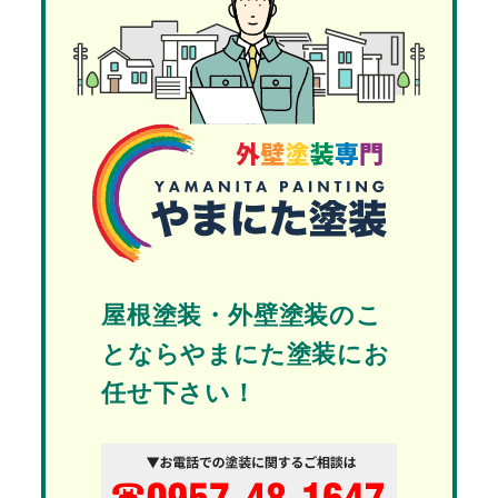
屋根塗装・外壁塗装のこ
とならやまにた塗装にお
任せ下さい！