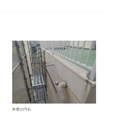
外壁の汚れ