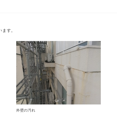
います。
外壁の汚れ