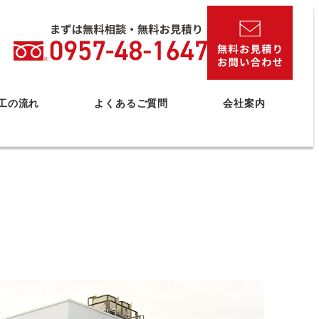
工の流れ
よくあるご質問
会社案内