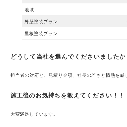
地域
外壁塗装プラン
屋根塗装プラン
どうして当社を選んでくださいましたか
担当者の対応と、見積り金額、社長の若さと情熱を感
施工後のお気持ちを教えてください！！
大変満足しています。