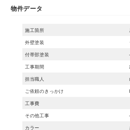
物件データ
施工箇所
外壁塗装
付帯部塗装
工事期間
担当職人
ご依頼のきっかけ
工事費
その他工事
カラー