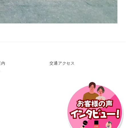
案内
交通アクセス
ク