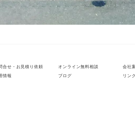
問合せ・お見積り依頼
オンライン無料相談
会社
用情報
ブログ
リン