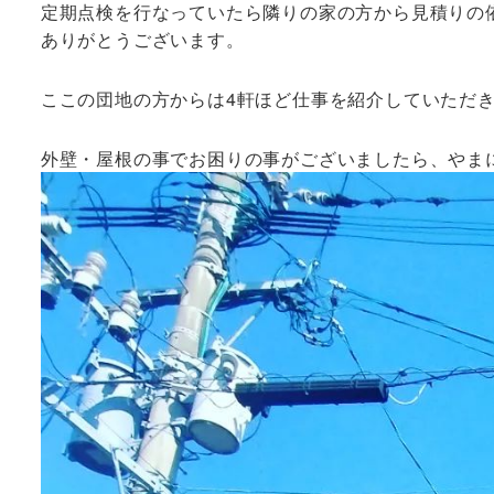
定期点検を行なっていたら隣りの家の方から見積りの
ありがとうございます。
ここの団地の方からは4軒ほど仕事を紹介していただ
外壁・屋根の事でお困りの事がございましたら、やま