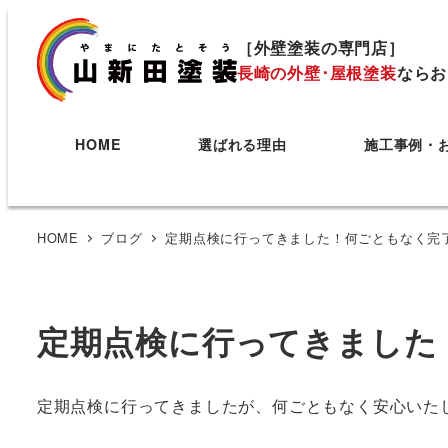
［外壁塗装の専門店］
長崎の外壁･屋根塗装
ならお
HOME
選ばれる理由
施工事例・
HOME
ブログ
定期点検に行ってきました！何ごともなく完
定期点検に行ってきました
定期点検に行ってきましたが、何ごともなく安心いた