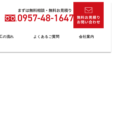
工の流れ
よくあるご質問
会社案内