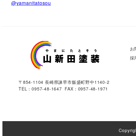
@yamanitatosou
お
採
〒854-1104 長崎県諫早市飯盛町野中1140-2
TEL：0957-48-1647 FAX：0957-48-1971
Copyrig