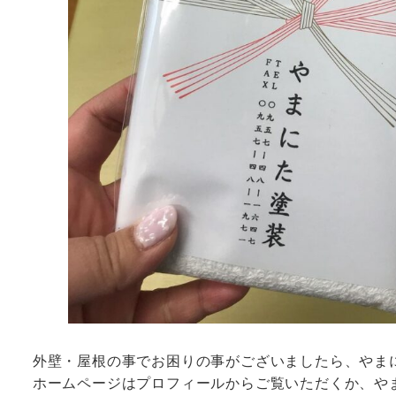
外壁・屋根の事でお困りの事がございましたら、やま
ホームページはプロフィールからご覧いただくか、や