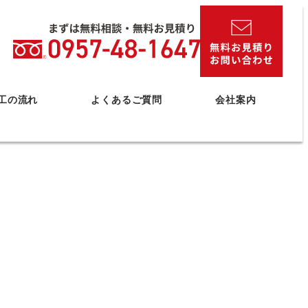
工の流れ
よくあるご質問
会社案内