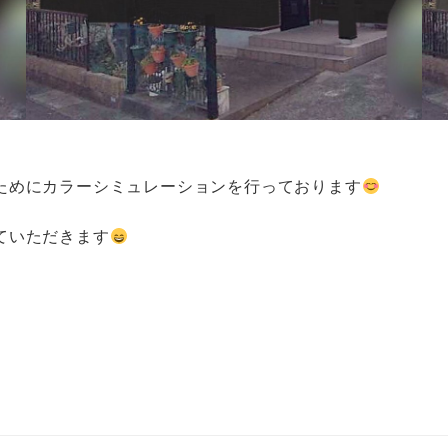
ためにカラーシミュレーションを行っております
ていただきます