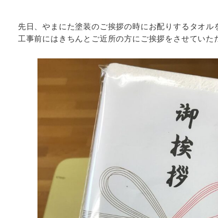
先日、やまにた塗装のご挨拶の時にお配りするタオル
工事前にはきちんとご近所の方にご挨拶をさせていた