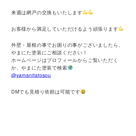
来週は網戸の交換もいたします
お客様から満足していただけるよう頑張ります
外壁・屋根の事でお困りの事がございましたら、
やまにた塗装にご相談ください！
ホームページはプロフィールからご覧いただく
か、やまにた塗装で検索
@yamanitatosou
DMでも見積り依頼は可能です