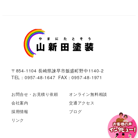
〒854-1104 長崎県諫早市飯盛町野中1140-2
TEL：0957-48-1647 FAX：0957-48-1971
お問合せ・お見積り依頼
オンライン無料相談
会社案内
交通アクセス
採用情報
ブログ
リンク