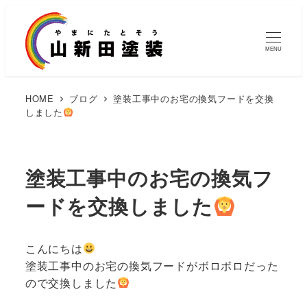
MENU
HOME
ブログ
塗装工事中のお宅の換気フードを交換
しました
塗装工事中のお宅の換気フ
ードを交換しました
こんにちは
塗装工事中のお宅の換気フードがボロボロだった
ので交換しました