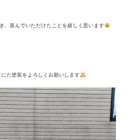
き、喜んでいただけたことを嬉しく思います
まにた塗装をよろしくお願いします