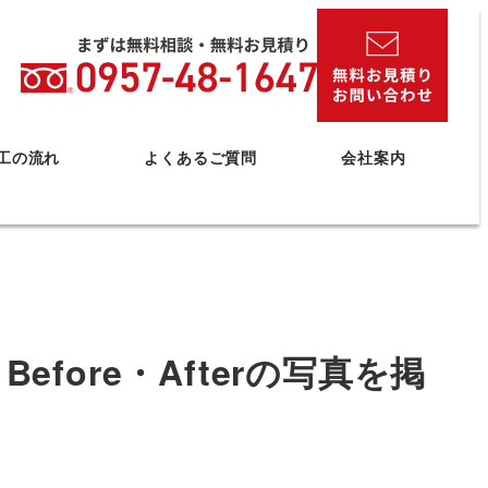
工の流れ
よくあるご質問
会社案内
ore・Afterの写真を掲