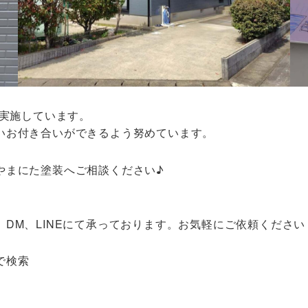
を実施しています。
いお付き合いができるよう努めています。
やまにた塗装へご相談ください♪
DM、LINEにて承っております。お気軽にご依頼ください
で検索