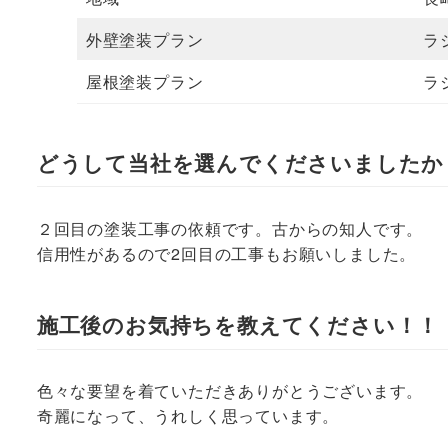
外壁塗装プラン
ラ
屋根塗装プラン
ラ
どうして当社を選んでくださいましたか
２回目の塗装工事の依頼です。古からの知人です。
信用性があるので2回目の工事もお願いしました。
施工後のお気持ちを教えてください！！
色々な要望を着ていただきありがとうございます。
奇麗になって、うれしく思っています。