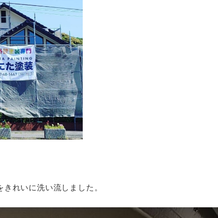
をきれいに洗い流しました。