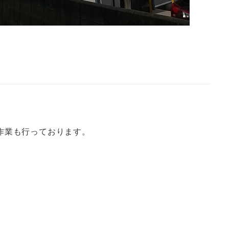
作業も行っております。