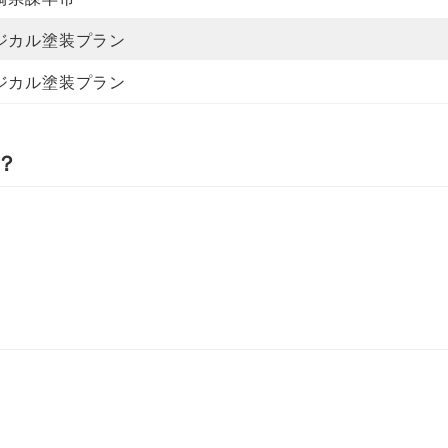
ジカル塗装プラン
ジカル塗装プラン
？