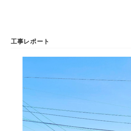
工事レポート