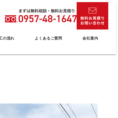
工の流れ
よくあるご質問
会社案内