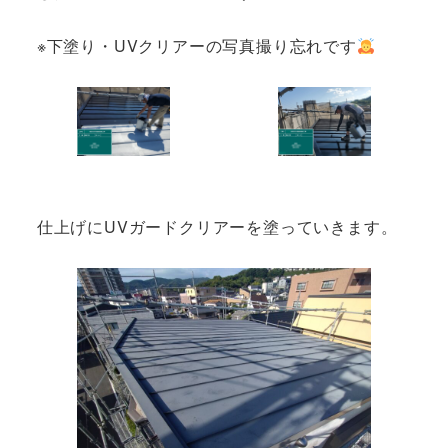
※下塗り・UVクリアーの写真撮り忘れです
仕上げにUVガードクリアーを塗っていきます。