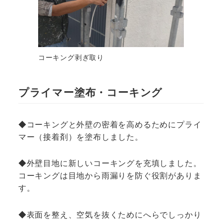
コーキング剥ぎ取り
プライマー塗布・コーキング
◆コーキングと外壁の密着を高めるためにプライ
マー（接着剤）を塗布しました。
◆外壁目地に新しいコーキングを充填しました。
コーキングは目地から雨漏りを防ぐ役割がありま
す。
◆表面を整え、空気を抜くためにへらでしっかり