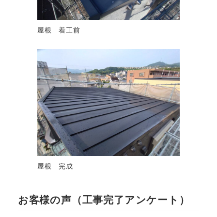
屋根 着工前
屋根 完成
お客様の声（工事完了アンケート）