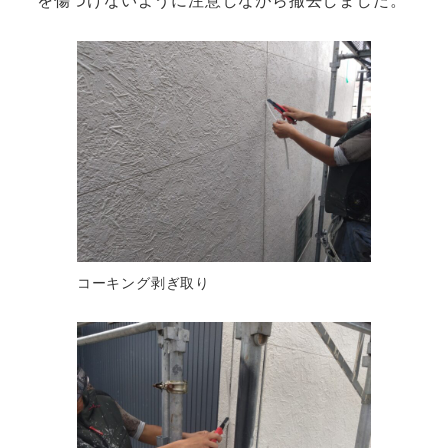
コーキング剥ぎ取り