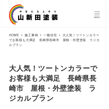
MENU
HOME
施工事例
一般住宅
大人気！ツートンカラー
でお客様も大満足 長崎県長崎市 屋根・外壁塗装 ラジカ
ルプラン
大人気！ツートンカラーで
お客様も大満足 長崎県長
崎市 屋根・外壁塗装 ラ
ジカルプラン