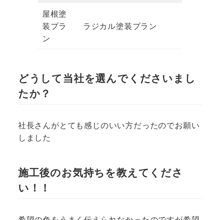
屋根塗
装プラ
ラジカル塗装プラン
ン
どうして当社を選んでくださいまし
たか？
社長さんがとても感じのいい方だったのでお願い
しました
施工後のお気持ちを教えてくださ
い！！
希望の色をうまく伝えられなかったのですが希望