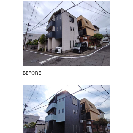
BEFORE