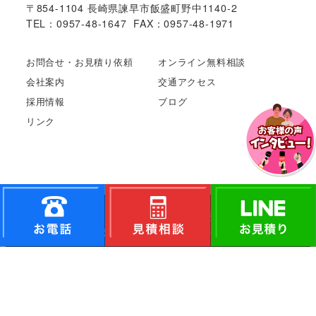
〒854-1104 長崎県諫早市飯盛町野中1140-2
TEL：0957-48-1647 FAX：0957-48-1971
お問合せ・お見積り依頼
オンライン無料相談
会社案内
交通アクセス
採用情報
ブログ
リンク
Copyright©
長崎市や諫早市で外壁･屋根塗装ならやまに
た塗装
All Rights Reserved.