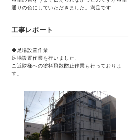
通りの色にしていただきました。満足です
工事レポート
◆足場設置作業
足場設置作業を行いました。
ご近隣様への塗料飛散防止作業も行っておりま
す。