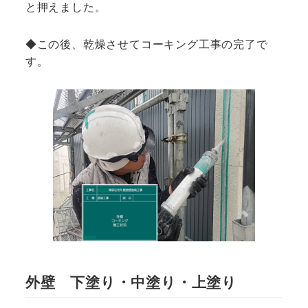
と押えました。
◆この後、乾燥させてコーキング工事の完了で
す。
外壁 下塗り・中塗り・上塗り