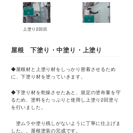
上塗り2回目
屋根 下塗り・中塗り・上塗り
◆屋根材と上塗り材をしっかり密着させるため
に、下塗り材を塗っていきます。
◆下塗り材を乾燥させたあと、規定の塗布量を守
るため、塗料をたっぷりと使用し上塗り2回塗り
を行いました。
塗ムラや塗り残しがないように丁寧に仕上げま
した。、屋根塗装の完成です。