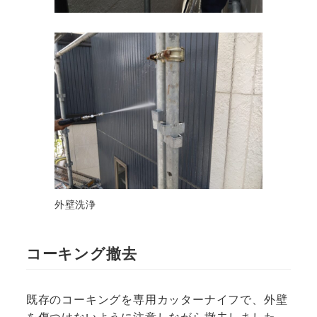
外壁洗浄
コーキング撤去
既存のコーキングを専用カッターナイフで、外壁
を傷つけないように注意しながら撤去しました。