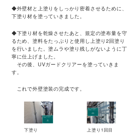
◆外壁材と上塗りをしっかり密着させるために、
下塗り材を塗っていきました。
◆下塗り材を乾燥させたあと、規定の塗布量を守
るため、塗料をたっぷりと使用し上塗り2回塗り
を行いました。塗ムラや塗り残しがないように丁
寧に仕上げました。
その後、UVガードクリアーを塗っていきま
す。
これで外壁塗装の完成です。
下塗り
上塗り1回目