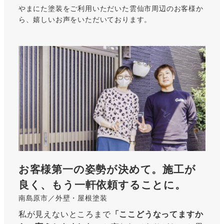
やまにた塗装をご利用いただいた雲仙市周辺のお客様か
ら、嬉しいお声をいただいております。
お客様第一の姿勢が決めて。施工が
良く、もう一軒依頼することに。
南島原市／外壁・屋根塗装
私が見えないところまで
「ここどうなってますか