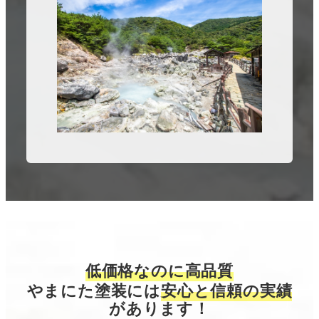
低価格なのに高品質
やまにた塗装には
安心と信頼の実績
があります！