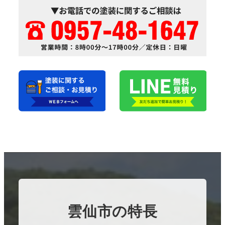
雲仙市の特長