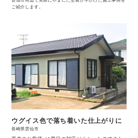
ご紹介します。
ウグイス色で落ち着いた仕上がりに
長崎県雲仙市