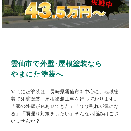
雲仙市で外壁･屋根塗装なら
やまにた塗装へ
やまにた塗装は、長崎県雲仙市を中心に、地域密
着で外壁塗装・屋根塗装工事を行っております。
「家の外壁が色あせてきた」「ひび割れが気にな
る」「雨漏り対策をしたい」そんなお悩みはござ
いませんか？