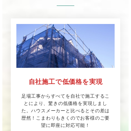
自社施工で低価格を実現
足場工事からすべてを自社で施工するこ
とにより、驚きの低価格を実現しまし
た。ハウスメーカーと比べるとその差は
歴然！こまわりもきくのでお客様のご要
望に即座に対応可能！