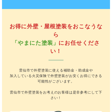
お得に外壁・屋根塗装をおこなうな
ら
「やまにた塗装」
にお任せくださ
い！
雲仙市で外壁塗装に使える補助金・助成金や
加入している火災保険で外壁塗装がお安くお得にできる
可能性がございます。
雲仙市で外壁塗装をお考えのお客様は是非参考にして下
さい！