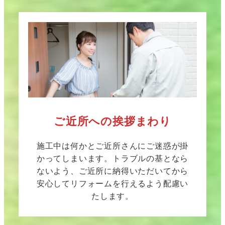
ご近所への挨拶まわり
施工中は何かとご近所さんにご迷惑が掛
かってしまいます。トラブルの基となら
ないよう、ご近所に納得いただいてから
安心してリフォームを行えるよう配慮い
たします。