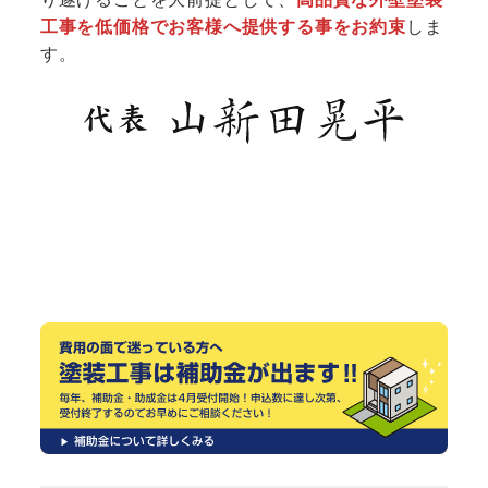
工事を低価格でお客様へ提供する事をお約束
しま
す。