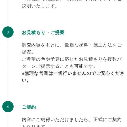
説明いたします。
お見積もり・ご提案
調査内容をもとに、最適な塗料・施工方法をご
提案。
ご希望の色や予算に応じたお見積もりを複数パ
ターンご提示することも可能です。
※無理な営業は一切行いませんのでご安心くださ
い。
ご契約
内容にご納得いただけましたら、正式にご契約
となります。