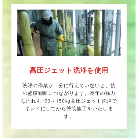
高圧ジェット洗浄を使用
洗浄の作業が十分に行えていないと、後
の塗膜剥離につながります。長年の強力
な汚れも100～150kg高圧ジェット洗浄で
キレイにしてから塗装施工をいたしま
す。