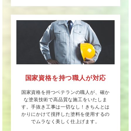
国家資格を持つ職人が対応
国家資格を持つベテランの職人が、確か
な塗装技術で高品質な施工をいたしま
す。手抜き工事は一切なし！きちんとは
かりにかけて撹拌した塗料を使用するの
でムラなく美しく仕上げます。