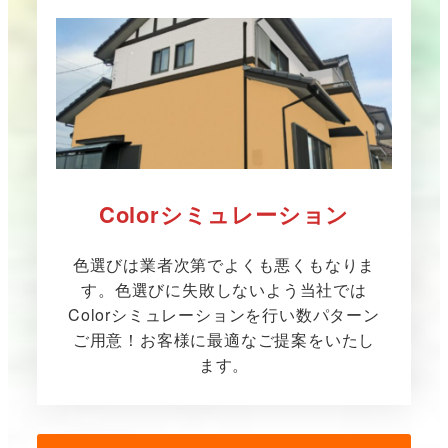
Colorシミュレーション
色選びは業者次第でよくも悪くもなりま
す。色選びに失敗しないよう当社では
Colorシミュレーションを行い数パターン
ご用意！お客様に最適なご提案をいたし
ます。