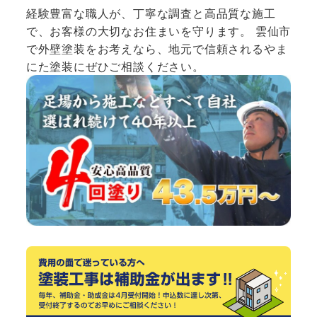
経験豊富な職人が、丁寧な調査と高品質な施工
で、お客様の大切なお住まいを守ります。 雲仙市
で外壁塗装をお考えなら、地元で信頼されるやま
にた塗装にぜひご相談ください。