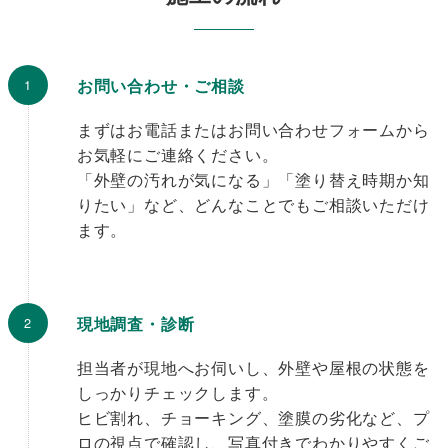
お問い合わせ・ご相談
まずはお電話またはお問い合わせフォームから
お気軽にご連絡ください。
「外壁の汚れが気になる」「塗り替え時期か知
りたい」など、どんなことでもご相談いただけ
ます。
現地調査・診断
担当者が現地へお伺いし、外壁や屋根の状態を
しっかりチェックします。
ヒビ割れ、チョーキング、塗膜の劣化など、プ
ロの視点で確認し、写真付きでわかりやすくご