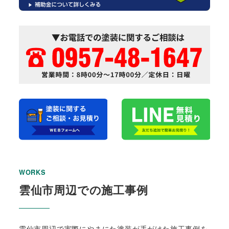
WORKS
雲仙市周辺での施工事例
雲仙市周辺で実際にやまにた塗装が手がけた施工事例を