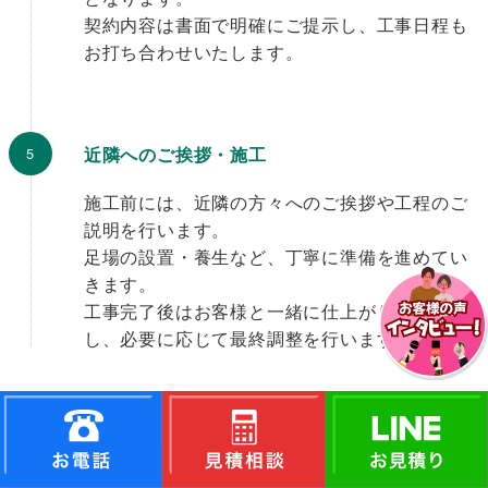
契約内容は書面で明確にご提示し、工事日程も
お打ち合わせいたします。
近隣へのご挨拶・施工
施工前には、近隣の方々へのご挨拶や工程のご
説明を行います。
足場の設置・養生など、丁寧に準備を進めてい
きます。
工事完了後はお客様と一緒に仕上がりを確認
し、必要に応じて最終調整を行います。