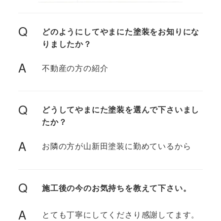
Q
どのようにしてやまにた塗装をお知りにな
りましたか？
A
不動産の方の紹介
Q
どうしてやまにた塗装を選んで下さいまし
たか？
A
お隣の方が山新田塗装に勤めているから
Q
施工後の今のお気持ちを教えて下さい。
A
とても丁寧にしてくださり感謝してます。