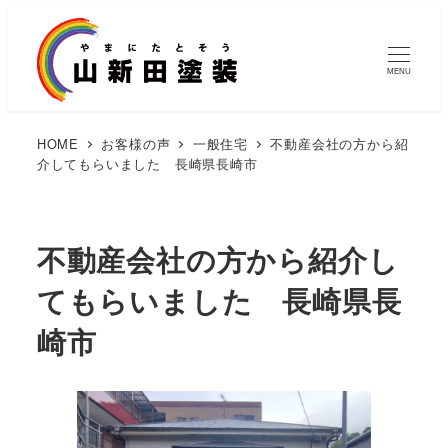
MENU
HOME
お客様の声
一般住宅
不動産会社の方から紹
介してもらいました 長崎県長崎市
不動産会社の方から紹介し
てもらいました 長崎県長
崎市