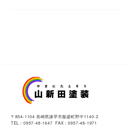
〒854-1104 長崎県諫早市飯盛町野中1140-2
TEL：0957-48-1647 FAX：0957-48-1971