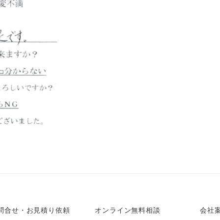
問合せ・お見積り依頼
オンライン無料相談
会社