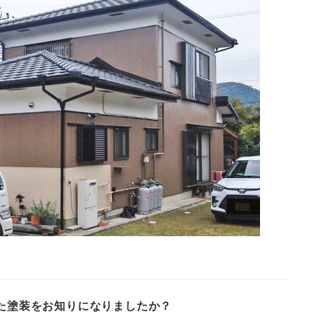
た塗装をお知りになりましたか？