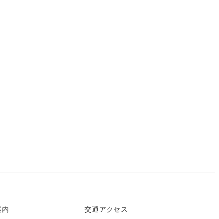
案内
交通アクセス