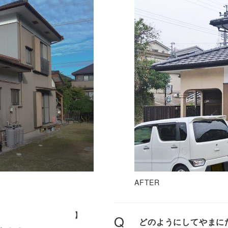
AFTER
Q
どのようにしてやまに