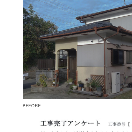
BEFORE