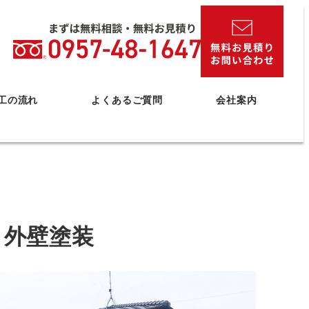
工の流れ
よくあるご質問
会社案内
外壁塗装