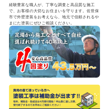
経験豊富な職人が、丁寧な調査と高品質な施工
で、お客様の大切なお住まいを守ります。佐世保
市で外壁塗装をお考えなら、地元で信頼されるや
まにた塗装にぜひご相談ください。