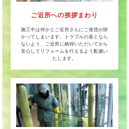
ご近所への挨拶まわり
施工中は何かとご近所さんにご迷惑が掛
かってしまいます。トラブルの基となら
ないよう、ご近所に納得いただいてから
安心してリフォームを行えるよう配慮い
たします。