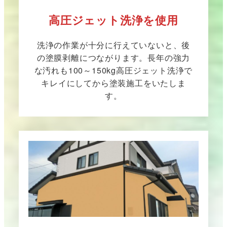
高圧ジェット洗浄を使用
洗浄の作業が十分に行えていないと、後
の塗膜剥離につながります。長年の強力
な汚れも100～150kg高圧ジェット洗浄で
キレイにしてから塗装施工をいたしま
す。