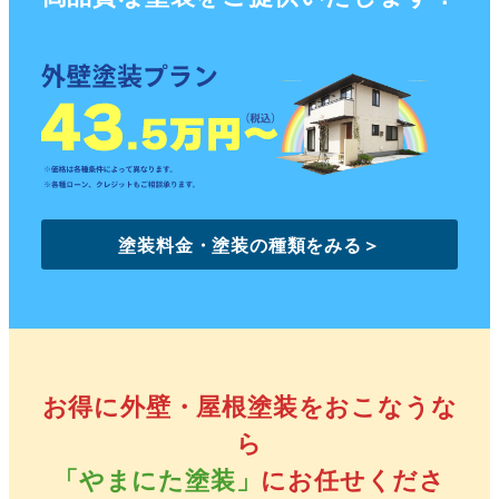
塗装料金・塗装の種類をみる＞
お得に外壁・屋根塗装をおこなうな
ら
「やまにた塗装」
にお任せくださ