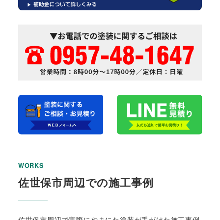
WORKS
佐世保市周辺での施工事例
佐世保市周辺で実際にやまにた塗装が手がけた施工事例