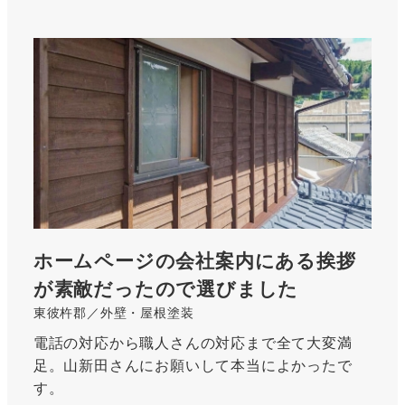
ホームページの会社案内にある挨拶
が素敵だったので選びました
東彼杵郡／外壁・屋根塗装
電話の対応から職人さんの対応まで全て大変満
足。山新田さんにお願いして本当によかったで
す。