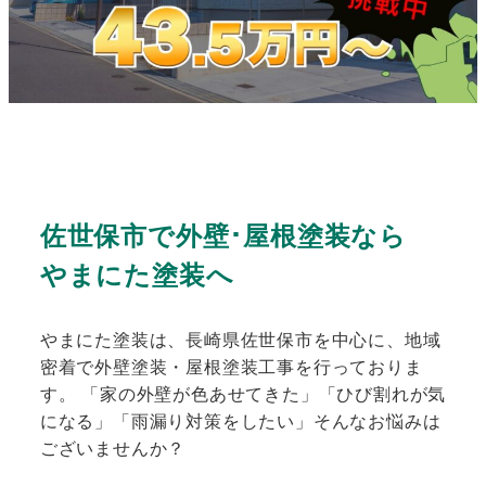
佐世保市で外壁･屋根塗装なら
やまにた塗装へ
やまにた塗装は、長崎県佐世保市を中心に、地域
密着で外壁塗装・屋根塗装工事を行っておりま
す。 「家の外壁が色あせてきた」「ひび割れが気
になる」「雨漏り対策をしたい」そんなお悩みは
ございませんか？