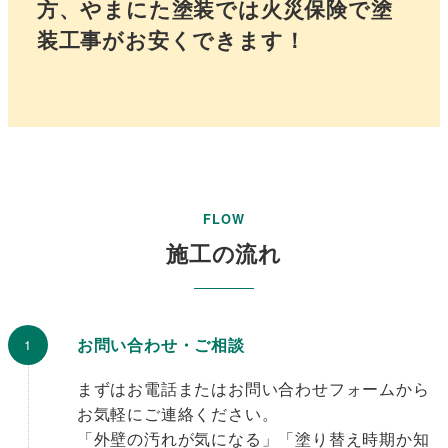
方、やまにた塗装では火災保険で塗
装工事がお安くできます！
さ
ら
に
詳
し
く
FLOW
施工の流れ
お問い合わせ・ご相談
まずはお電話またはお問い合わせフォームから
お気軽にご連絡ください。
「外壁の汚れが気になる」「塗り替え時期か知