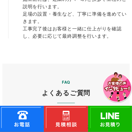
説明を行います。
足場の設置・養生など、丁寧に準備を進めてい
きます。
工事完了後はお客様と一緒に仕上がりを確認
し、必要に応じて最終調整を行います。
FAQ
よくあるご質問
Q
見積もりに料金はかかりますか？