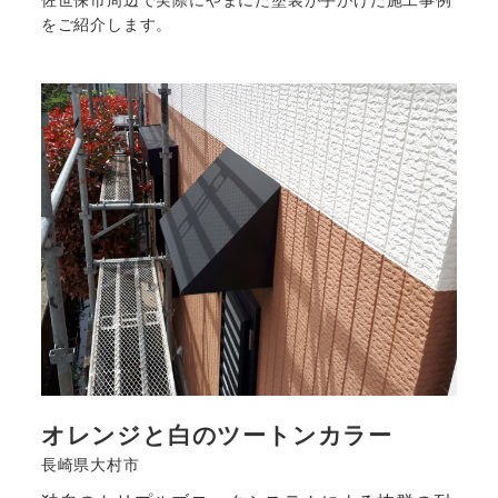
をご紹介します。
オレンジと白のツートンカラー
長崎県大村市