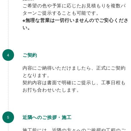
ご希望の色や予算に応じたお見積もりを複数パ
ターンご提示することも可能です。
※無理な営業は一切行いませんのでご安心くださ
い。
ご契約
内容にご納得いただけましたら、正式にご契約
となります。
契約内容は書面で明確にご提示し、工事日程も
お打ち合わせいたします。
近隣へのご挨拶・施工
施工前には、近隣の方々へのご挨拶や工程のご