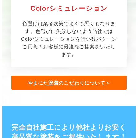
Colorシミュレーション
色選びは業者次第でよくも悪くもなりま
す。色選びに失敗しないよう当社では
Colorシミュレーションを行い数パターン
ご用意！お客様に最適なご提案をいたし
ます。
やまにた塗装のこだわりについて
＞
完全自社施工により他社よりお安く
高品質な塗装をご提供いたします！