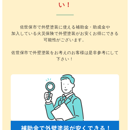
い！
佐世保市で外壁塗装に使える補助金・助成金や
加入している火災保険で外壁塗装がお安くお得にできる
可能性がございます。
佐世保市で外壁塗装をお考えのお客様は是非参考にして
下さい！