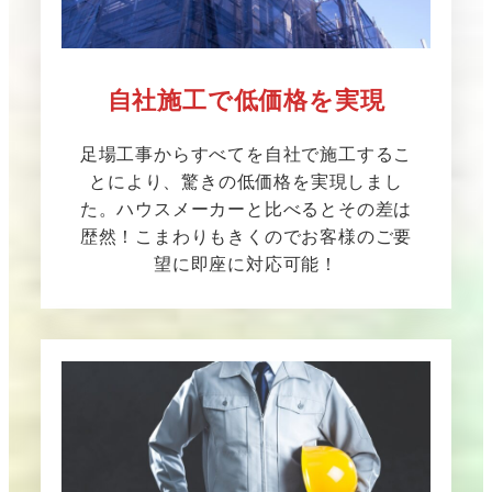
自社施工で低価格を実現
足場工事からすべてを自社で施工するこ
とにより、驚きの低価格を実現しまし
た。ハウスメーカーと比べるとその差は
歴然！こまわりもきくのでお客様のご要
望に即座に対応可能！