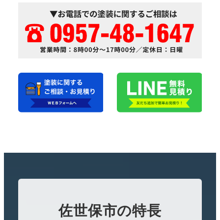
佐世保市の特長