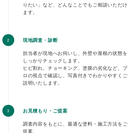
りたい」など、どんなことでもご相談いただけ
ます。
現地調査・診断
担当者が現地へお伺いし、外壁や屋根の状態を
しっかりチェックします。
ヒビ割れ、チョーキング、塗膜の劣化など、プ
ロの視点で確認し、写真付きでわかりやすくご
説明いたします。
お見積もり・ご提案
調査内容をもとに、最適な塗料・施工方法をご
提案。