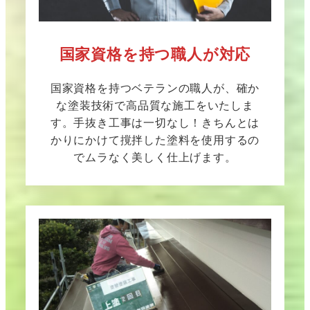
国家資格を持つ職人が対応
国家資格を持つベテランの職人が、確か
な塗装技術で高品質な施工をいたしま
す。手抜き工事は一切なし！きちんとは
かりにかけて撹拌した塗料を使用するの
でムラなく美しく仕上げます。