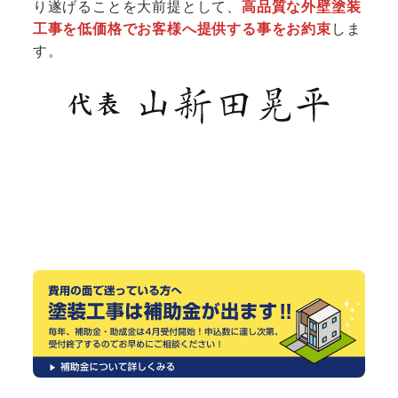
り遂げることを大前提として、
高品質な外壁塗装
工事を低価格でお客様へ提供する事をお約束
しま
す。