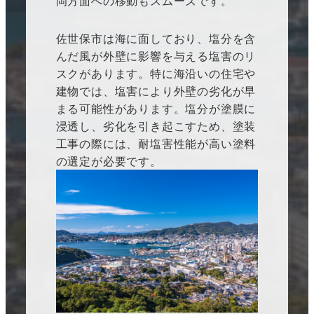
岡方面への移動もスムーズです。
佐世保市は海に面しており、塩分を含
んだ風が外壁に影響を与える塩害のリ
スクがあります。特に海沿いの住宅や
建物では、塩害により外壁の劣化が早
まる可能性があります。塩分が塗膜に
浸透し、劣化を引き起こすため、塗装
工事の際には、耐塩害性能が高い塗料
の選定が必要です。